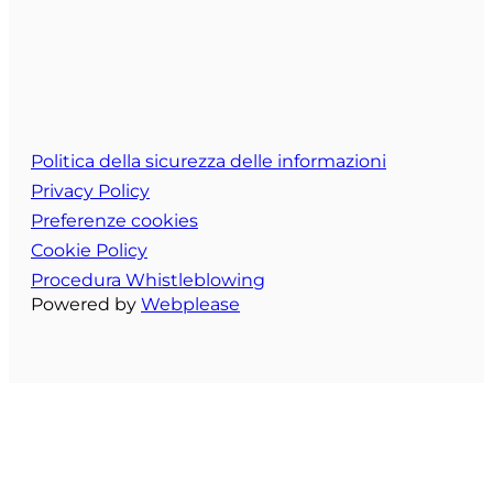
Politica della sicurezza delle informazioni
Privacy Policy
Preferenze cookies
Cookie Policy
Procedura Whistleblowing
Powered by
Webplease