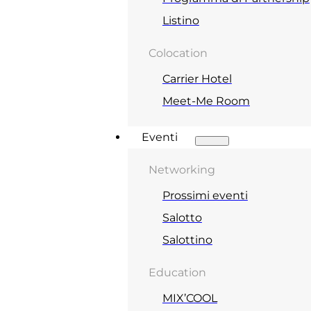
Listino
Colocation
Carrier Hotel
Meet-Me Room
Eventi
Networking
Prossimi eventi
Salotto
Salottino
Education
MIX’COOL